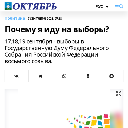
Политика
7 СЕНТЯБРЯ 2021, 07:28
Почему я иду на выборы?
17,18,19 сентября - выборы в
Государственную Думу Федерального
Собрания Российской Федерации
восьмого созыва.