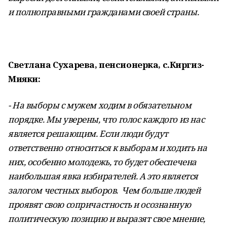
и полноправными гражданами своей страны.
Светлана Сухарева
,
пенсионерка, с.Киргиз-
Мияки:
- На выборы с мужем ходим в обязательном
порядке. Мы уверены, что голос каждого из нас
является решающим. Если люди будут
ответственно относиться к выборам и ходить на
них, особенно молодежь, то будет обеспечена
наибольшая явка избирателей. А это является
залогом честных выборов. Чем больше людей
проявят свою сопричастность и осознанную
политическую позицию и выразят свое мнение,