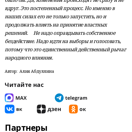
вдруг. Это постепенный процесс. Но именно в
наших силах его не только запустить, но и
продолжать влиять на принятие властных
решений. Не надо оправдывать собственное
бездействие. Надо идти на выборы и голосовать,
потому что это единственный действенный рычаг
народного влияния.
Автор:
Алия Абдуллина
Читайте нас
Партнеры