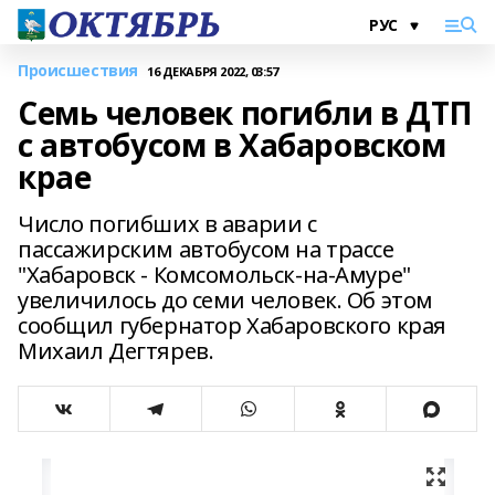
Происшествия
16 ДЕКАБРЯ 2022, 03:57
Семь человек погибли в ДТП
с автобусом в Хабаровском
крае
Число погибших в аварии с
пассажирским автобусом на трассе
"Хабаровск - Комсомольск-на-Амуре"
увеличилось до семи человек. Об этом
сообщил губернатор Хабаровского края
Михаил Дегтярев.