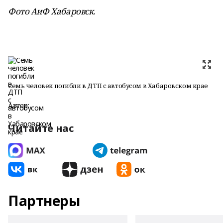
Фото АиФ Хабаровск.
Семь человек погибли в ДТП с автобусом в Хабаровском крае
Автор:
Читайте нас
Партнеры