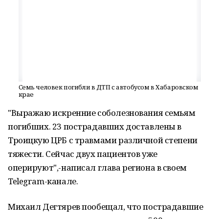
Семь человек погибли в ДТП с автобусом в Хабаровском
крае
"Выражаю искренние соболезнования семьям
погибших. 23 пострадавших доставлены в
Троицкую ЦРБ с травмами различной степени
тяжести. Сейчас двух пациентов уже
оперируют",-написал глава региона в своем
Telegram-канале.
Михаил Дегтярев пообещал, что пострадавшие