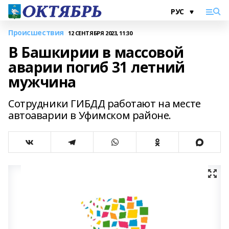
Происшествия
12 СЕНТЯБРЯ 2023, 11:30
В Башкирии в массовой
аварии погиб 31 летний
мужчина
Сотрудники ГИБДД работают на месте
автоаварии в Уфимском районе.