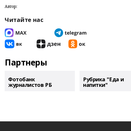
Автор:
Читайте нас
Партнеры
Фотобанк
Рубрика "Еда и
журналистов РБ
напитки"