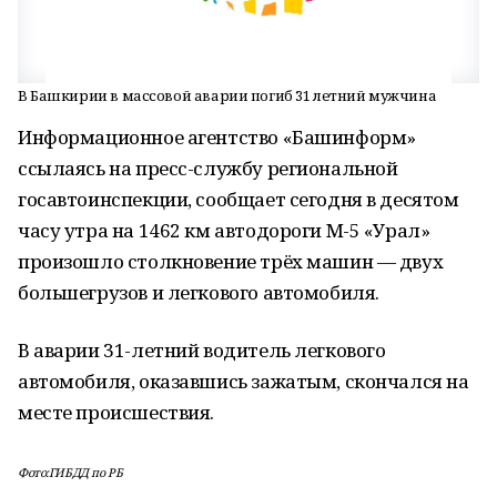
В Башкирии в массовой аварии погиб 31 летний мужчина
Информационное агентство «Башинформ»
ссылаясь на пресс-службу региональной
госавтоинспекции, сообщает сегодня в десятом
часу утра на 1462 км автодороги М-5 «Урал»
произошло столкновение трёх машин — двух
большегрузов и легкового автомобиля.
В аварии 31-летний водитель легкового
автомобиля, оказавшись зажатым, скончался на
месте происшествия.
Фото:ГИБДД по РБ