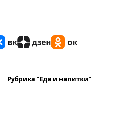
Рубрика "Еда и напитки"