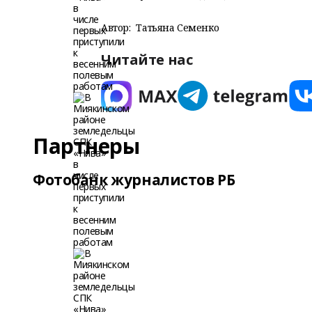
Автор:
Татьяна Семенко
Читайте нас
Партнеры
Фотобанк журналистов РБ