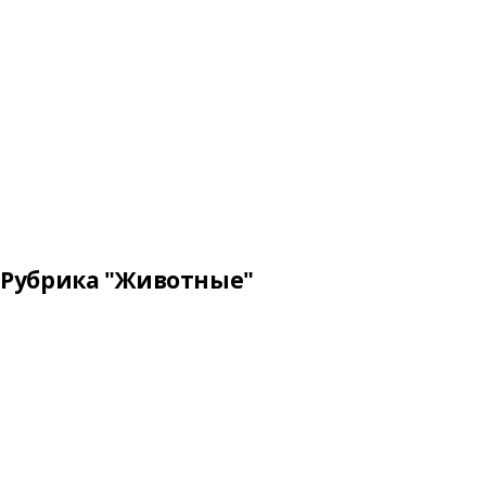
Рубрика "Животные"