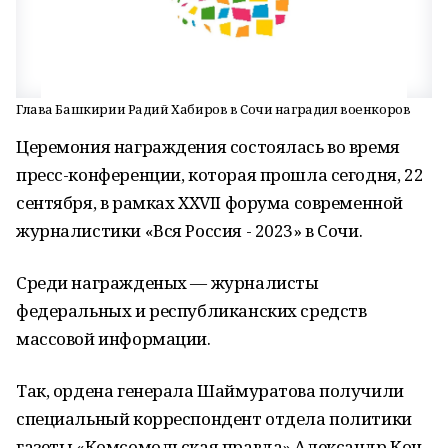
Глава Башкирии Радий Хабиров в Сочи наградил военкоров
Церемония награждения состоялась во время
пресс-конференции, которая прошла сегодня, 22
сентября, в рамках XXVII форума современной
журналистики «Вся Россия - 2023» в Сочи.
Среди награжденых — журналисты
федеральных и республиканских средств
массовой информации.
Так, ордена генерала Шаймуратова получили
специальный корреспондент отдела политики
газеты «Комсомольская правда» Александр Коц,