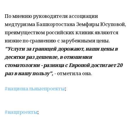
По мнению руководителя ассоциации
медтуризма Башкортостана Земфиры Юсуповой,
преимуществом российских клиник являются
низкие по сравнению с зарубежными цены.
"Услуги за границей дорожают, наши цены в
десятки раз дешевле, в отношении
стоматологии - разница с Европой достигает 20
раз в нашу пользу",
- отметила она.
#национальныепроекты
;
#нацпроекты
;