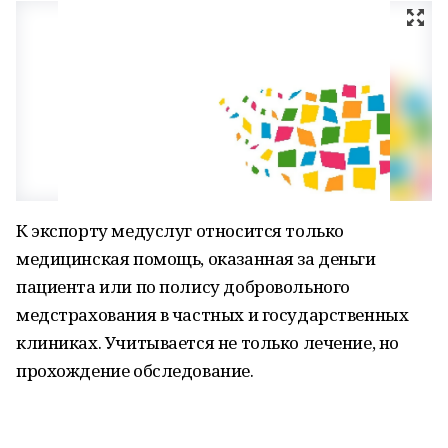
К экспорту медуслуг относится только
медицинская помощь, оказанная за деньги
пациента или по полису добровольного
медстрахования в частных и государственных
клиниках. Учитывается не только лечение, но
прохождение обследование.