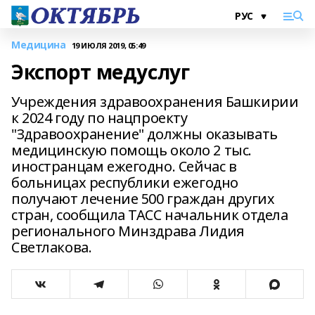
Медицина
19 ИЮЛЯ 2019, 05:49
Экспорт медуслуг
Учреждения здравоохранения Башкирии
к 2024 году по нацпроекту
"Здравоохранение" должны оказывать
медицинскую помощь около 2 тыс.
иностранцам ежегодно. Сейчас в
больницах республики ежегодно
получают лечение 500 граждан других
стран, сообщила ТАСС начальник отдела
регионального Минздрава Лидия
Светлакова.