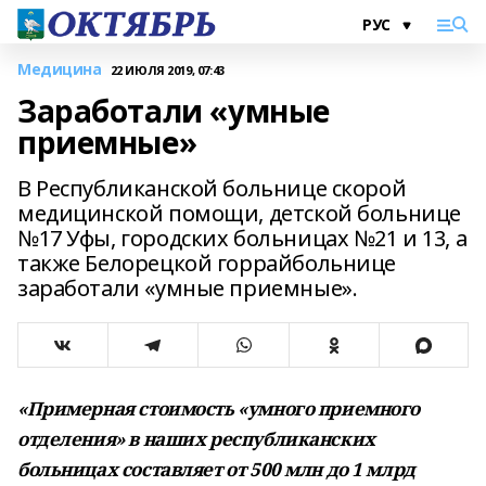
Медицина
22 ИЮЛЯ 2019, 07:43
Заработали «умные
приемные»
В Республиканской больнице скорой
медицинской помощи, детской больнице
№17 Уфы, городских больницах №21 и 13, а
также Белорецкой горрайбольнице
заработали «умные приемные».
«Примерная стоимость «умного приемного
отделения» в наших республиканских
больницах составляет от 500 млн до 1 млрд