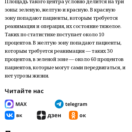
Площадь такого центра условно делится на три
зоны: зеленую, желтую и красную. В красную
зону попадают пациенты, которым требуется
реанимация и операция, их состояние тяжелое.
Таких по статистике поступает около 10
процентов. В желтую зону попадают пациенты,
которым требуется реанимация — таких 30
процентов, в зеленой зоне — около 60 процентов
пациентов, которые могут сами передвигаться, и
нет угрозы жизни.
Читайте нас