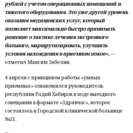
рублей с учетом операционных помещений и
тяжелого оборудования. Это уже другой уровень
оказания медицинских услуг, который
позволяет максимально быстро принимать
решение о тактике лечения экстренного
больного, маршрутизировать, улучшить
условия нахождения в приемном покое»,
—
отметил Максим Забелин.
4 апреля с принципом работы «умных
приемных» ознакомился руководитель
республики Радий Хабиров в ходе выездного
совещания в формате «Здравчас», которое
состоялось в Городской клинической больнице
№21.