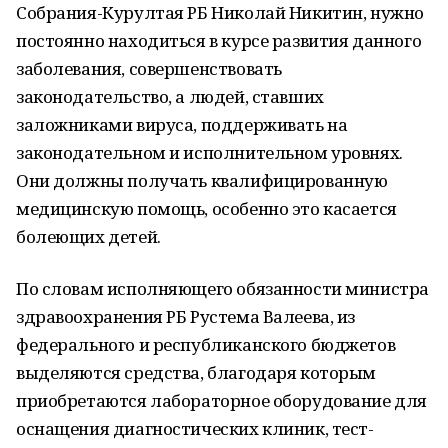
Собрания-Курултая РБ Николай Никитин, нужно
постоянно находиться в курсе развития данного
заболевания, совершенствовать
законодательство, а людей, ставших
заложниками вируса, поддерживать на
законодательном и исполнительном уровнях.
Они должны получать квалифицированную
медицинскую помощь, особенно это касается
болеющих детей.
По словам исполняющего обязанности министра
здравоохранения РБ Рустема Валеева, из
федерального и республиканского бюджетов
выделяются средства, благодаря которым
приобретаются лабораторное оборудование для
оснащения диагностических клиник, тест-