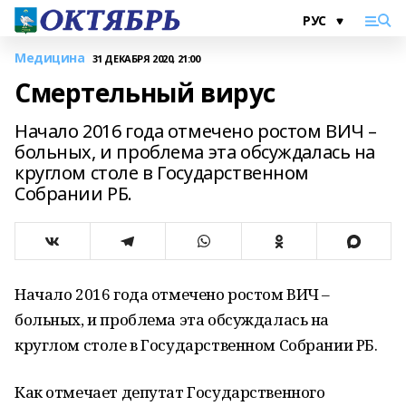
Медицина
31 ДЕКАБРЯ 2020, 21:00
Смертельный вирус
Начало 2016 года отмечено ростом ВИЧ –
больных, и проблема эта обсуждалась на
круглом столе в Государственном
Собрании РБ.
Начало 2016 года отмечено ростом ВИЧ –
больных, и проблема эта обсуждалась на
круглом столе в Государственном Собрании РБ.
Как отмечает депутат Государственного