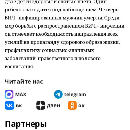
двое детей здоровы и сняты с учета. Один
ребенок находится под наблюдением. Четверо
ВИЧ– инфицированных мужчин умерли. Среди
мер борьбы с распространением ВИЧ – инфекции
он отмечает необходимость направления всех
усилий на пропаганду здорового образа жизни,
профилактику социально-значимых
заболеваний, нравственного и полового
воспитания.
Читайте нас
Партнеры