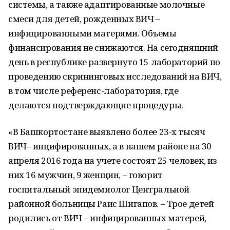
системы, а также адаптированные молочные
смеси для детей, рожденных ВИЧ –
инфицированными матерями. Объемы
финансирования не снижаются. На сегодняшний
день в республике развернуто 15 лабораторий по
проведению скрининговых исследований на ВИЧ,
в том числе референс-лаборатория, где
делаются подтверждающие процедуры.
«В Башкортостане выявлено более 23-х тысяч
ВИЧ– инцифированных, а в нашем районе на 30
апреля 2016 года на учете состоят 25 человек, из
них 16 мужчин, 9 женщин, – говорит
госпитальный эпидемиолог Центральной
районной больницы Раис Шигапов. – Трое детей
родились от ВИЧ – инфицированных матерей,