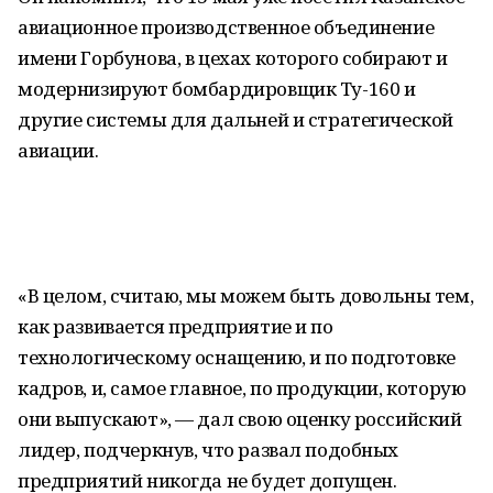
авиационное производственное объединение
имени Горбунова, в цехах которого собирают и
модернизируют бомбардировщик Ту-160 и
другие системы для дальней и стратегической
авиации.
«В целом, считаю, мы можем быть довольны тем,
как развивается предприятие и по
технологическому оснащению, и по подготовке
кадров, и, самое главное, по продукции, которую
они выпускают», — дал свою оценку российский
лидер, подчеркнув, что развал подобных
предприятий никогда не будет допущен.