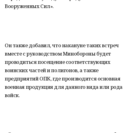
Вооруженных Сил».
Он также добавил, что накануне таких встреч
вместе с руководством Минобороны будет
проводиться посещение соответствующих
воинских частей и полигонов, а также
предприятий ОПК, где производится основная
военная продукция для данного вида или рода
войск.