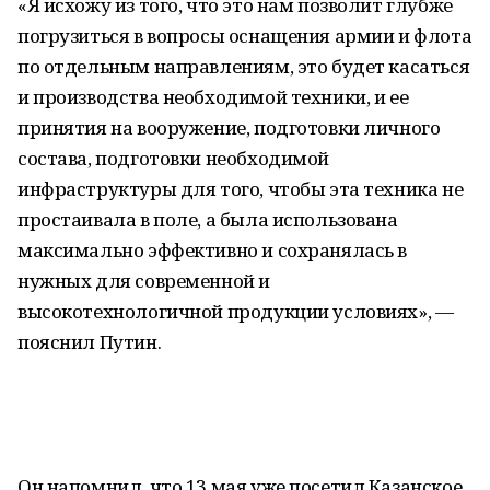
«Я исхожу из того, что это нам позволит глубже
погрузиться в вопросы оснащения армии и флота
по отдельным направлениям, это будет касаться
и производства необходимой техники, и ее
принятия на вооружение, подготовки личного
состава, подготовки необходимой
инфраструктуры для того, чтобы эта техника не
простаивала в поле, а была использована
максимально эффективно и сохранялась в
нужных для современной и
высокотехнологичной продукции условиях», —
пояснил Путин.
Он напомнил, что 13 мая уже посетил Казанское