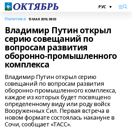
Политика
15 МАЯ 2019, 08:03
Владимир Путин открыл
серию совещаний по
вопросам развития
оборонно-промышленного
комплекса
Владимир Путин открыл серию
совещаний по вопросам развития
оборонно-промышленного комплекса,
каждое из которых будет посвящено
определенному виду или роду войск
Вооруженных Сил. Первая встреча в
новом формате состоялась накануне в
Сочи, сообщает «ТАСС».