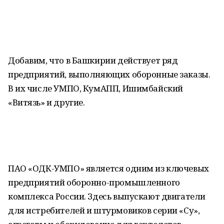
Добавим, что в Башкирии действует ряд
предприятий, выполняющих оборонные заказы.
В их числе УМПО, КумАПП, Ишимбайский
«Витязь» и другие.
ПАО «ОДК-УМПО» является одним из ключевых
предприятий оборонно-промышленного
комплекса России. Здесь выпускают двигатели
для истребителей и штурмовиков серии «Су»,