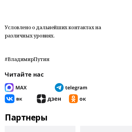
Условлено о дальнейших контактах на
различных уровнях.
#ВладимирПутин
Читайте нас
Партнеры