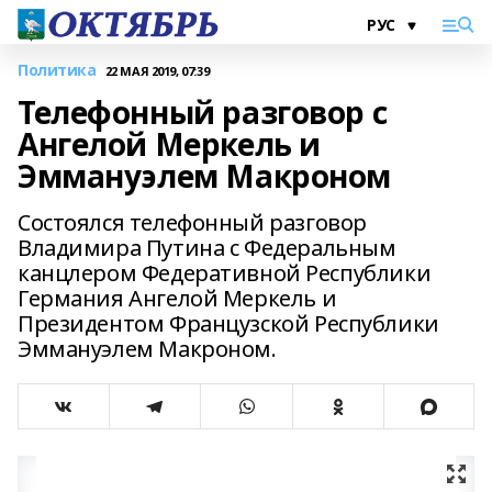
Политика
22 МАЯ 2019, 07:39
Телефонный разговор с
Ангелой Меркель и
Эммануэлем Макроном
Состоялся телефонный разговор
Владимира Путина с Федеральным
канцлером Федеративной Республики
Германия Ангелой Меркель и
Президентом Французской Республики
Эммануэлем Макроном.