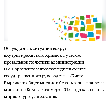
Обсуждалась ситуация вокруг
внутриукраинского кризиса с учётом
провальной политики администрации
П.А.Порошенко и произошедшей смены
государственного руководства в Киеве.
Выражено общее мнение о безальтернативности
минского «Комплекса мер» 2015 года как основы
мирного урегулирования.