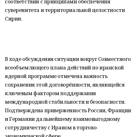
соответствии с принципами обеспечения
суверенитета и территориальной целостности
Сирии.
В ходе обсуждения ситуации вокруг Совместного
всеобъемлющего плана действий по иранской
ядерной программе отмечена важность
сохранения этой договорённости, являющейся
ключевым фактором поддержания
международной стабильности и безопасности.
Подтверждена приверженность России, Франции
и Германии дальнейшему взаимовыгодному
сотрудничеству с Ираном в торгово-
экономической сфере.