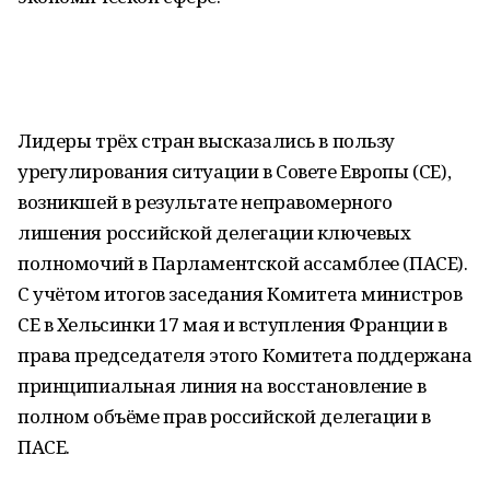
Лидеры трёх стран высказались в пользу
урегулирования ситуации в Совете Европы (СЕ),
возникшей в результате неправомерного
лишения российской делегации ключевых
полномочий в Парламентской ассамблее (ПАСЕ).
С учётом итогов заседания Комитета министров
СЕ в Хельсинки 17 мая и вступления Франции в
права председателя этого Комитета поддержана
принципиальная линия на восстановление в
полном объёме прав российской делегации в
ПАСЕ.