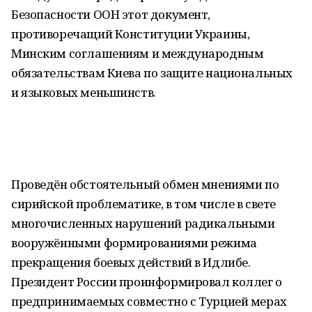
Безопасности ООН этот документ,
противоречащий Конституции Украины,
Минским соглашениям и международным
обязательствам Киева по защите национальных
и языковых меньшинств.
Проведён обстоятельный обмен мнениями по
сирийской проблематике, в том числе в свете
многочисленных нарушений радикальными
вооружёнными формированиями режима
прекращения боевых действий в Идлибе.
Президент России проинформировал коллег о
предпринимаемых совместно с Турцией мерах