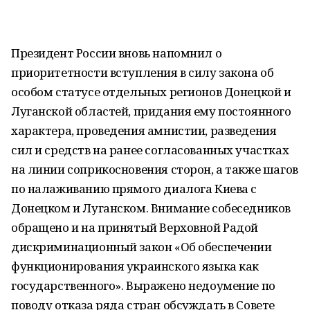
Президент России вновь напомнил о
приоритетности вступления в силу закона об
особом статусе отдельных регионов Донецкой и
Луганской областей, придания ему постоянного
характера, проведения амнистии, разведения
сил и средств на ранее согласованных участках
на линии соприкосновения сторон, а также шагов
по налаживанию прямого диалога Киева с
Донецком и Луганском. Внимание собеседников
обращено и на принятый Верховной Радой
дискриминационный закон «Об обеспечении
функционирования украинского языка как
государственного». Выражено недоумение по
поводу отказа ряда стран обсуждать в Совете