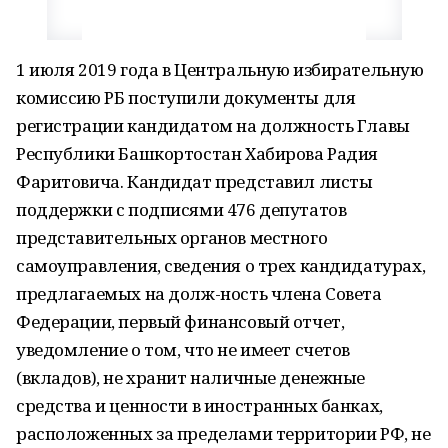
1 июля 2019 года в Центральную избирательную
комиссию РБ поступили документы для
регистрации кандидатом на должность Главы
Республики Башкортостан Хабирова Радия
Фаритовича. Кандидат представил листы
поддержки с подписями 476 депутатов
представительных органов местного
самоуправления, сведения о трех кандидатурах,
предлагаемых на долж-ность члена Совета
Федерации, первый финансовый отчет,
уведомление о том, что не имеет счетов
(вкладов), не хранит наличные денежные
средства и ценности в иностранных банках,
расположенных за пределами территории РФ, не