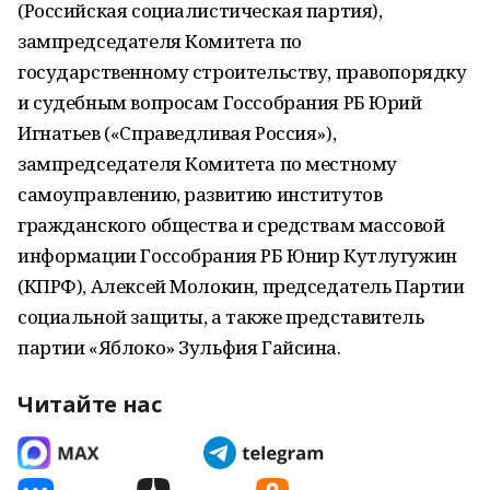
(Российская социалистическая партия),
зампредседателя Комитета по
государственному строительству, правопорядку
и судебным вопросам Госсобрания РБ Юрий
Игнатьев («Справедливая Россия»),
зампредседателя Комитета по местному
самоуправлению, развитию институтов
гражданского общества и средствам массовой
информации Госсобрания РБ Юнир Кутлугужин
(КПРФ), Алексей Молокин, председатель Партии
социальной защиты, а также представитель
партии «Яблоко» Зульфия Гайсина.
Читайте нас