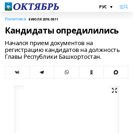
Политика
8 ИЮЛЯ 2019, 09:11
Кандидаты опредилились
Начался прием документов на
регистрацию кандидатов на должность
Главы Республики Башкортостан.