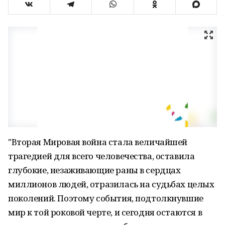
"Вторая Мировая война стала величайшей
трагедией для всего человечества, оставила
глубокие, незаживающие раны в сердцах
миллионов людей, отразилась на судьбах целых
поколений. Поэтому события, подтолкнувшие
мир к той роковой черте, и сегодня остаются в