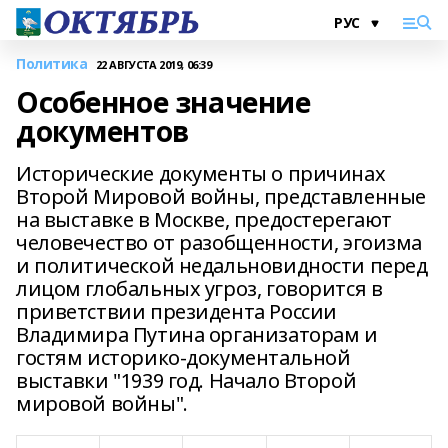
Политика
22 АВГУСТА 2019, 06:39
Особенное значение
документов
Исторические документы о причинах
Второй Мировой войны, представленные
на выставке в Москве, предостерегают
человечество от разобщенности, эгоизма
и политической недальновидности перед
лицом глобальных угроз, говорится в
приветствии президента России
Владимира Путина организаторам и
гостям историко-документальной
выставки "1939 год. Начало Второй
мировой войны".