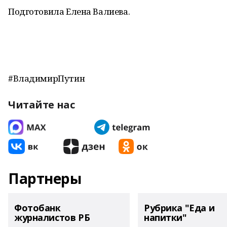
Подготовила Елена Валиева.
#ВладимирПутин
Читайте нас
Партнеры
Фотобанк
Рубрика "Еда и
журналистов РБ
напитки"