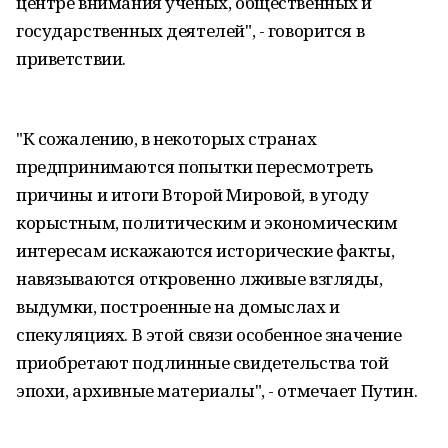
центре внимания ученых, общественных и
государственных деятелей", - говорится в
приветствии.
"К сожалению, в некоторых странах
предпринимаются попытки пересмотреть
причины и итоги Второй Мировой, в угоду
корыстным, политическим и экономическим
интересам искажаются исторические факты,
навязываются откровенно лживые взгляды,
выдумки, построенные на домыслах и
спекуляциях. В этой связи особенное значение
приобретают подлинные свидетельства той
эпохи, архивные материалы", - отмечает Путин.