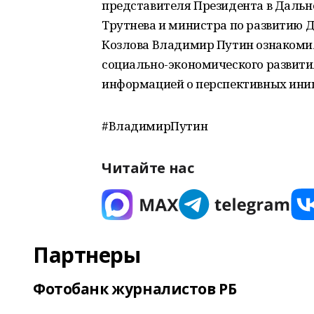
представителя Президента в Даль
Трутнева и министра по развитию 
Козлова Владимир Путин ознакомил
социально-экономического развития
информацией о перспективных ини
#ВладимирПутин
Читайте нас
Партнеры
Фотобанк журналистов РБ