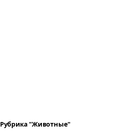
Рубрика "Животные"