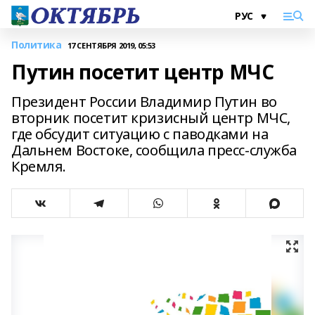
Политика
17 СЕНТЯБРЯ 2019, 05:53
Путин посетит центр МЧС
Президент России Владимир Путин во
вторник посетит кризисный центр МЧС,
где обсудит ситуацию с паводками на
Дальнем Востоке, сообщила пресс-служба
Кремля.