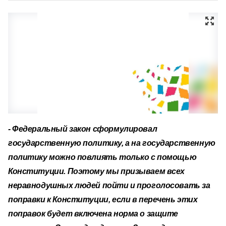
- Федеральный закон сформулировал
государственную политику, а на государственную
политику можно повлиять только с помощью
Конституции. Поэтому мы призываем всех
неравнодушных людей пойти и проголосовать за
поправки к Конституции, если в перечень этих
поправок будет включена норма о защите