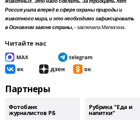
животных. Это надо сделать. За тридцать лет
Россия ушла вперед в сфере охраны природы и
животного мира, и это необходимо зафиксировать
в Основном законе страны,
- заключила Милюгина.
Читайте нас
Партнеры
Фотобанк
Рубрика "Еда и
журналистов РБ
напитки"