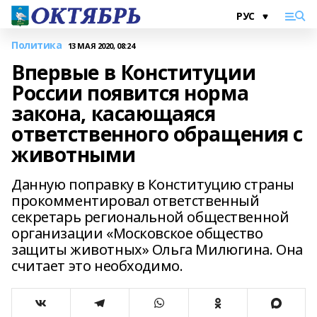
Политика
13 МАЯ 2020, 08:24
Впервые в Конституции
России появится норма
закона, касающаяся
ответственного обращения с
животными
Данную поправку в Конституцию страны
прокомментировал ответственный
секретарь региональной общественной
организации «Московское общество
защиты животных» Ольга Милюгина. Она
считает это необходимо.